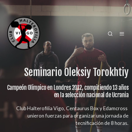
Seminario Oleksiy Torokhtiy
Campeón Olímpico en Londres 2012, compitiendo 13 años
en la selección nacional de Ucrania
Club Halterofilia Vigo, Centaurus Box y Edamcross
unieron fuerzas para organizar una jornada de
tecnificación de 8 horas.