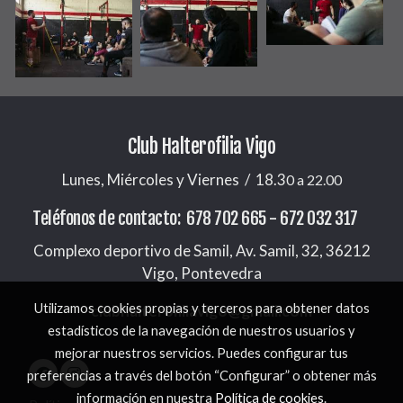
Club Halterofilia Vigo
Lunes, Miércoles y Viernes / 18.3
0 a 22.00
Teléfonos de contacto: 678 702 665 - 672 032 317
Complexo deportivo de Samil, Av. Samil, 32, 36212
Vigo, Pontevedra
Utilizamos cookies propias y terceros para obtener datos
clubhalterofiliavigo@gmail.com
estadísticos de la navegación de nuestros usuarios y
mejorar nuestros servicios. Puedes configurar tus
preferencias a través del botón “Configurar” o obtener más
información en nuestra
Política de cookies
.