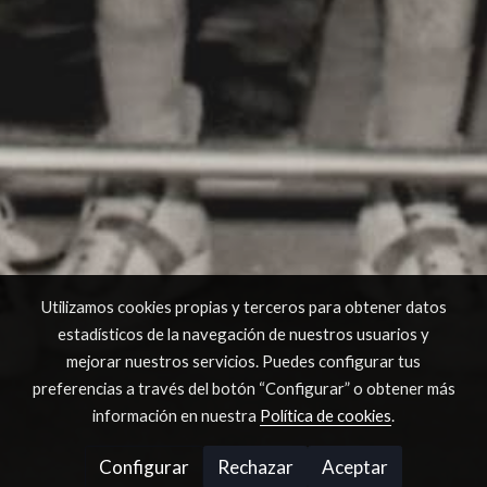
Utilizamos cookies propias y terceros para obtener datos
estadísticos de la navegación de nuestros usuarios y
mejorar nuestros servicios. Puedes configurar tus
preferencias a través del botón “Configurar” o obtener más
información en nuestra
Política de cookies
.
Configurar
Rechazar
Aceptar