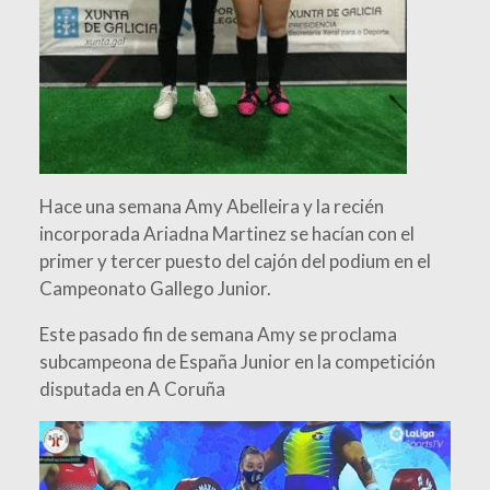
Hace una semana Amy Abelleira y la recién
incorporada Ariadna Martinez se hacían con el
primer y tercer puesto del cajón del podium en el
Campeonato Gallego Junior.
Este pasado fin de semana Amy se proclama
subcampeona de España Junior en la competición
disputada en A Coruña