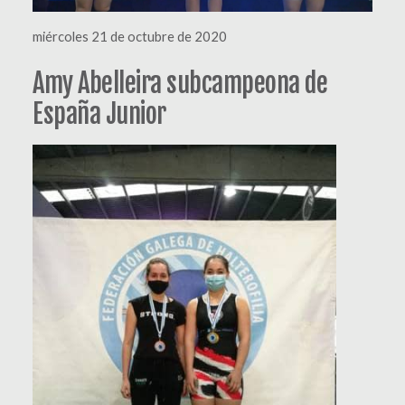
miércoles 21 de octubre de 2020
Amy Abelleira subcampeona de
España Junior