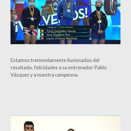
Estamos tremendamente ilusionados del
resultado, felicidades a su entrenador Pablo
Vázquez y a nuestra campeona.